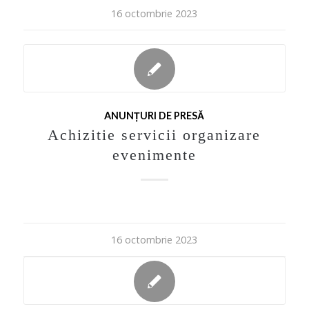
16 octombrie 2023
ANUNȚURI DE PRESĂ
Achizitie servicii organizare
evenimente
16 octombrie 2023