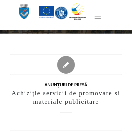
Evenimente
ANUNȚURI DE PRESĂ
Achiziție servicii de promovare si
materiale publicitare