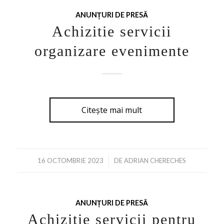
ANUNȚURI DE PRESĂ
Achizitie servicii
organizare evenimente
Citește mai mult
/
16 OCTOMBRIE 2023
DE
ADRIAN CHERECHES
ANUNȚURI DE PRESĂ
Achizitie servicii pentru